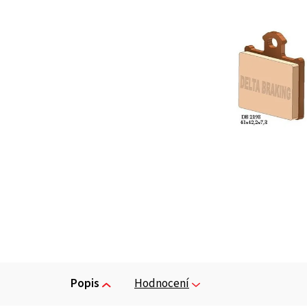
Popis
Hodnocení