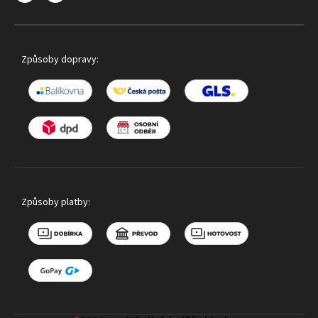
Způsoby dopravy:
Způsoby platby: