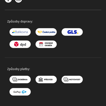
Způsoby dopravy:
Způsoby platby: