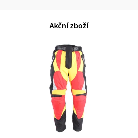
Akční zboží