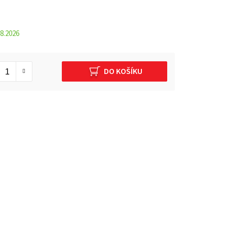
8.2026
DO KOŠÍKU