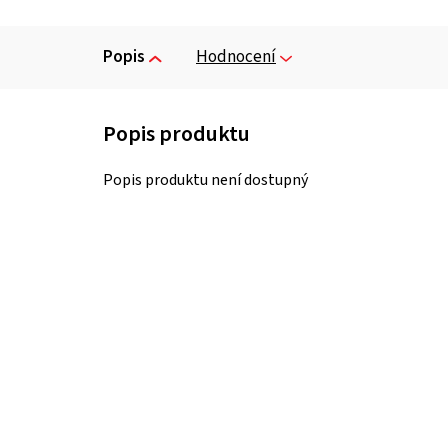
Popis
Hodnocení
Popis produktu není dostupný