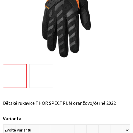
Dětské rukavice THOR SPECTRUM oranžovo/černé 2022
Varianta: