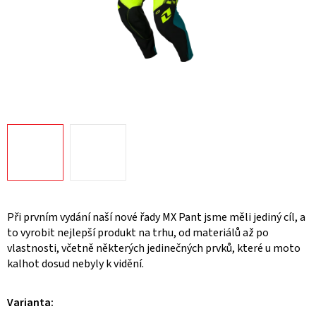
Při prvním vydání naší nové řady MX Pant jsme měli jediný cíl, a
to vyrobit nejlepší produkt na trhu, od materiálů až po
vlastnosti, včetně některých jedinečných prvků, které u moto
kalhot dosud nebyly k vidění.
Varianta: