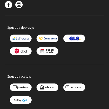
Způsoby dopravy:
Způsoby platby: