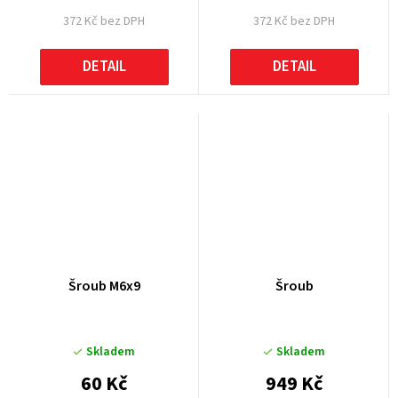
372 Kč bez DPH
372 Kč bez DPH
DETAIL
DETAIL
Šroub M6x9
Šroub
Skladem
Skladem
60 Kč
949 Kč