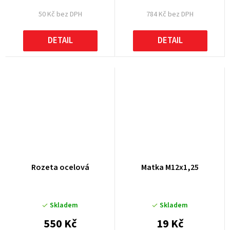
50 Kč bez DPH
784 Kč bez DPH
DETAIL
DETAIL
Rozeta ocelová
Matka M12x1,25
Skladem
Skladem
550 Kč
19 Kč