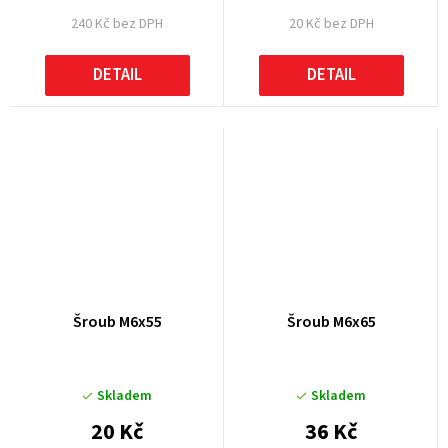
240 Kč bez DPH
20 Kč bez DPH
DETAIL
DETAIL
Šroub M6x55
Šroub M6x65
Skladem
Skladem
20 Kč
36 Kč