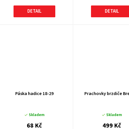
DETAIL
DETAIL
Páska hadice 18-29
Prachovky brzdiče B
Skladem
Skladem
68 Kč
499 Kč