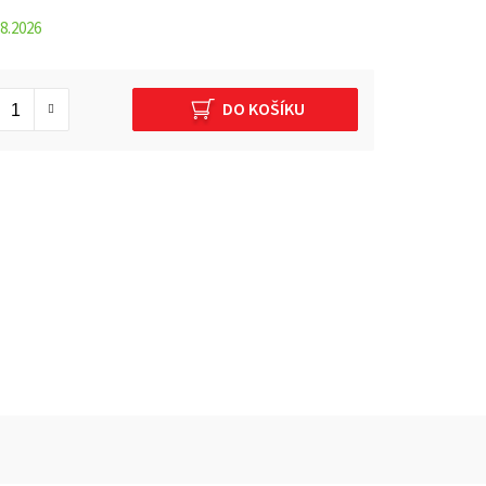
8.2026
DO KOŠÍKU