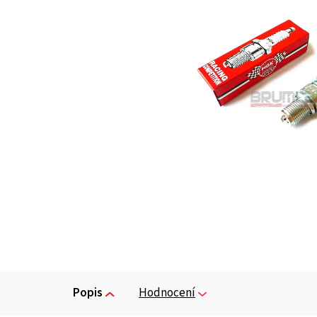
Popis
Hodnocení