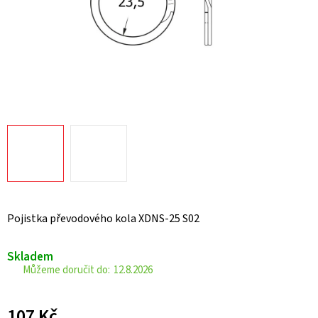
Pojistka převodového kola XDNS-25 S02
Skladem
12.8.2026
107 Kč