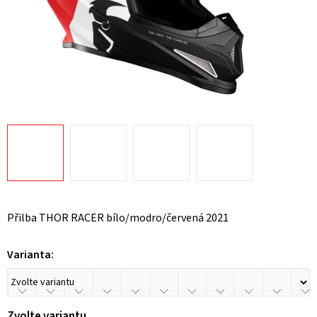
Přilba THOR RACER bílo/modro/červená 2021
Varianta:
Zvolte variantu