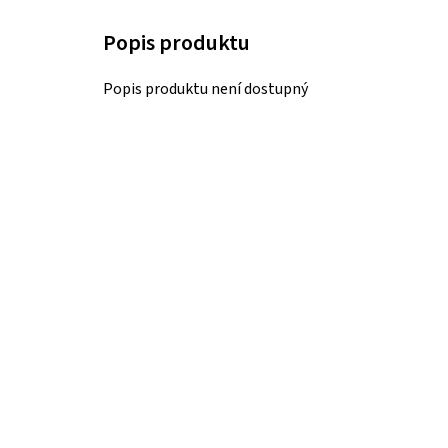
Popis produktu není dostupný