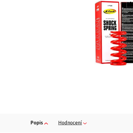
Popis
Hodnocení