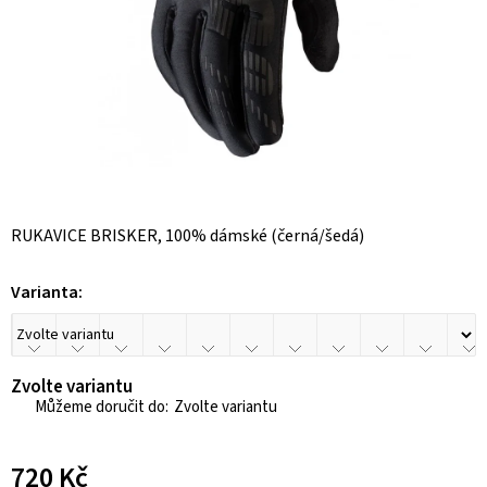
RUKAVICE BRISKER, 100% dámské (černá/šedá)
Varianta:
Zvolte variantu
Zvolte variantu
720 Kč