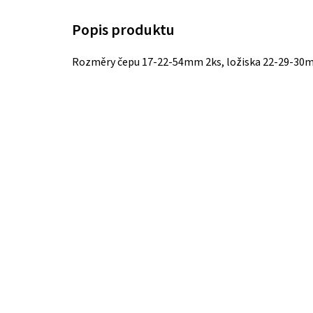
Rozměry čepu 17-22-54mm 2ks, ložiska 22-29-30