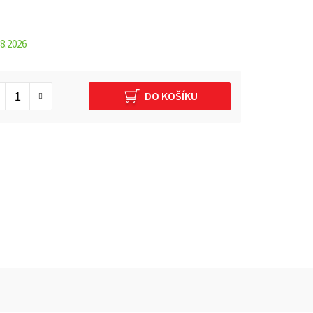
8.2026
DO KOŠÍKU