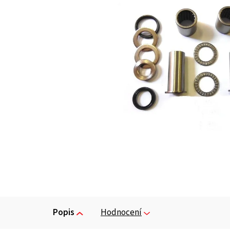
Popis
Hodnocení