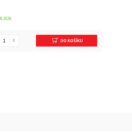
8.2026
DO KOŠÍKU