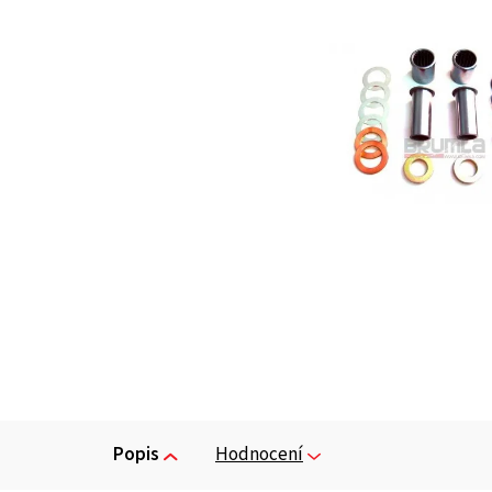
Popis
Hodnocení