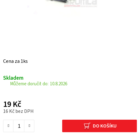
Cena za 1ks
Skladem
10.8.2026
19 Kč
16 Kč bez DPH
Měrná cena:
DO KOŠÍKU