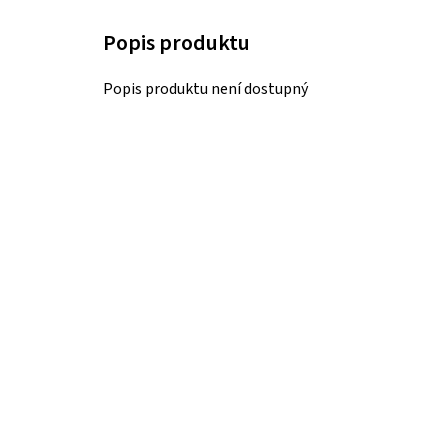
Popis produktu není dostupný