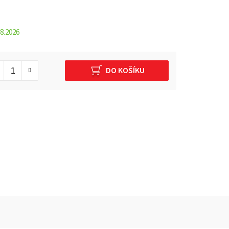
8.2026
DO KOŠÍKU