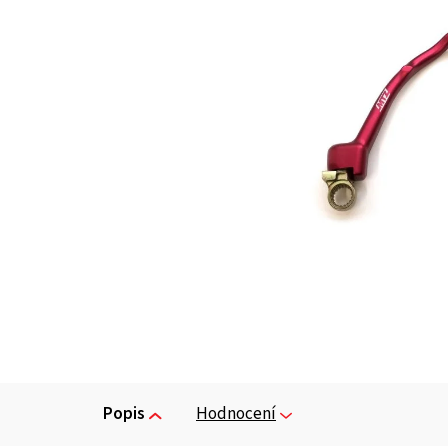
Popis
Hodnocení