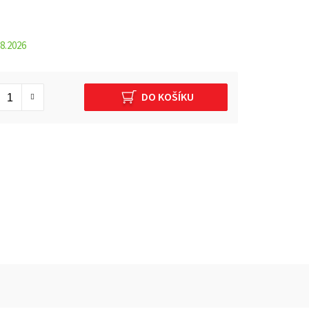
8.2026
DO KOŠÍKU