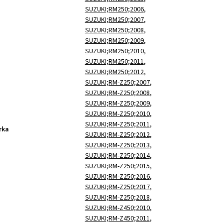
SUZUKI;RM250;2006
,
SUZUKI;RM250;2007
,
SUZUKI;RM250;2008
,
SUZUKI;RM250;2009
,
SUZUKI;RM250;2010
,
SUZUKI;RM250;2011
,
SUZUKI;RM250;2012
,
SUZUKI;RM-Z250;2007
,
SUZUKI;RM-Z250;2008
,
SUZUKI;RM-Z250;2009
,
SUZUKI;RM-Z250;2010
,
SUZUKI;RM-Z250;2011
,
rka
SUZUKI;RM-Z250;2012
,
SUZUKI;RM-Z250;2013
,
SUZUKI;RM-Z250;2014
,
SUZUKI;RM-Z250;2015
,
SUZUKI;RM-Z250;2016
,
SUZUKI;RM-Z250;2017
,
SUZUKI;RM-Z250;2018
,
SUZUKI;RM-Z450;2010
,
SUZUKI;RM-Z450;2011
,