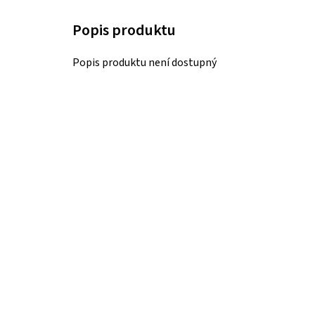
Popis produktu není dostupný