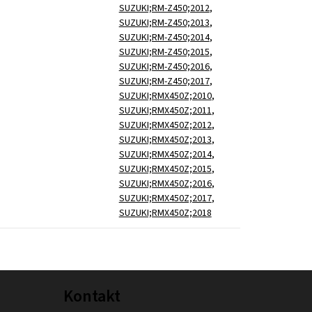
SUZUKI;RM-Z450;2012
,
SUZUKI;RM-Z450;2013
,
SUZUKI;RM-Z450;2014
,
SUZUKI;RM-Z450;2015
,
SUZUKI;RM-Z450;2016
,
SUZUKI;RM-Z450;2017
,
SUZUKI;RMX450Z;2010
,
SUZUKI;RMX450Z;2011
,
SUZUKI;RMX450Z;2012
,
SUZUKI;RMX450Z;2013
,
SUZUKI;RMX450Z;2014
,
SUZUKI;RMX450Z;2015
,
SUZUKI;RMX450Z;2016
,
SUZUKI;RMX450Z;2017
,
SUZUKI;RMX450Z;2018
Kontakt