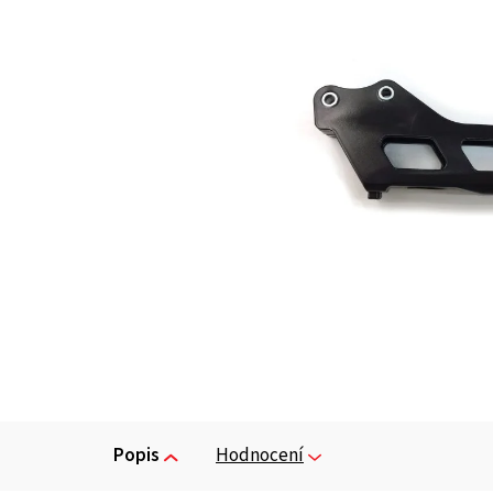
Popis
Hodnocení