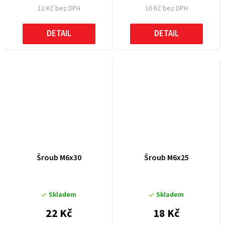
12 Kč bez DPH
16 Kč bez DPH
DETAIL
DETAIL
Šroub M6x30
Šroub M6x25
Skladem
Skladem
22 Kč
18 Kč