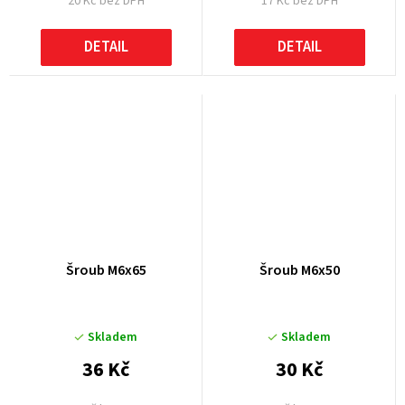
20 Kč bez DPH
17 Kč bez DPH
DETAIL
DETAIL
Šroub M6x65
Šroub M6x50
Skladem
Skladem
36 Kč
30 Kč